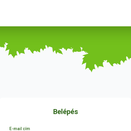
Belépés
E-mail cím