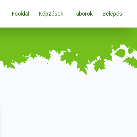
Főoldal
Képzések
Táborok
Belépés